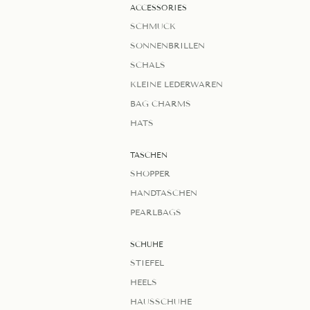
ACCESSORIES
SCHMUCK
SONNENBRILLEN
SCHALS
KLEINE LEDERWAREN
BAG CHARMS
HATS
TASCHEN
SHOPPER
HANDTASCHEN
PEARLBAGS
SCHUHE
STIEFEL
HEELS
HAUSSCHUHE