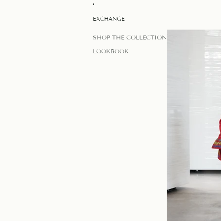
EXCHANGE
SHOP THE COLLECTION
LOOKBOOK